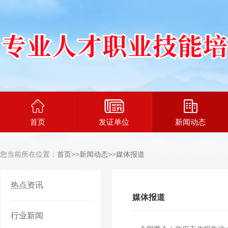
首页
发证单位
新闻动态
您当前所在位置：
首页
>>
新闻动态
>>
媒体报道
热点资讯
媒体报道
行业新闻