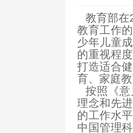
教育部在
教育工作的
少年儿童成
的重视程度
打造适合健
育、家庭教
按照《意
理念和先进
的工作水平
中国管理科