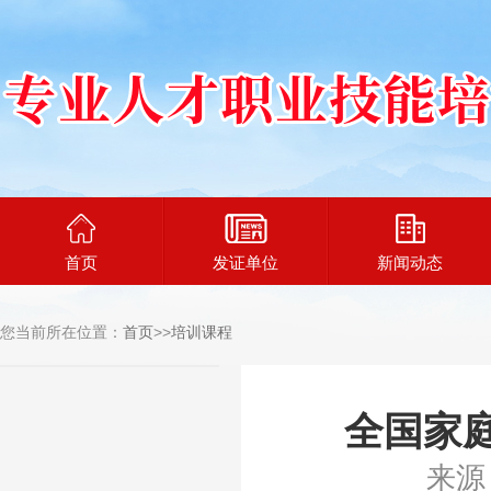
首页
发证单位
新闻动态
您当前所在位置：
首页
>>
培训课程
全国家
来源