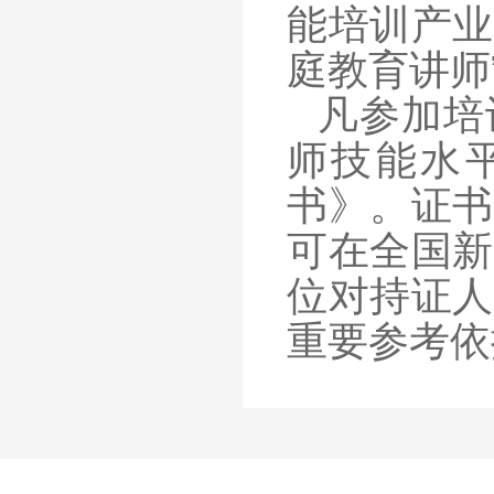
能培训产业
庭教育讲师
凡参加培
师技能水
书》。证书
可在全国新
位对持证人
重要参考依